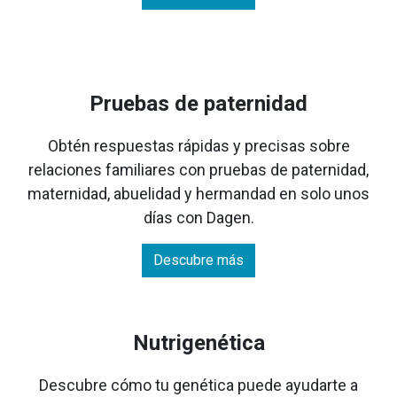
Pruebas de paternidad
Obtén respuestas rápidas y precisas sobre
relaciones familiares con pruebas de paternidad,
maternidad, abuelidad y hermandad en solo unos
días con Dagen.
Descubre más
Nutrigenética
Descubre cómo tu genética puede ayudarte a