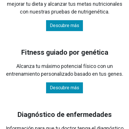
mejorar tu dieta y alcanzar tus metas nutricionales
con nuestras pruebas de nutrigenética.
Descubre más
Fitness guiado por genética
Alcanza tu máximo potencial físico con un
entrenamiento personalizado basado en tus genes.
Descubre más
Diagnóstico de enfermedades
Información para que tu doctor tenga el diagnóstico