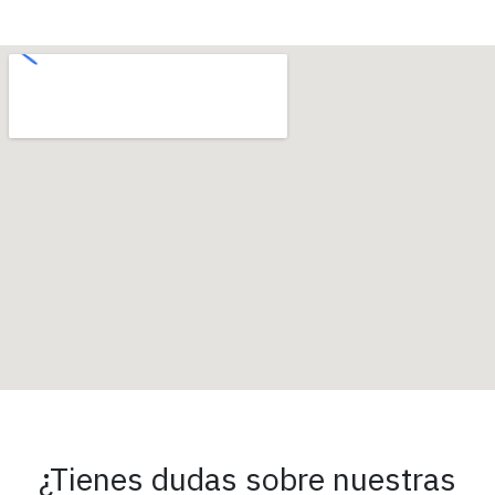
¿Tienes dudas sobre nuestras