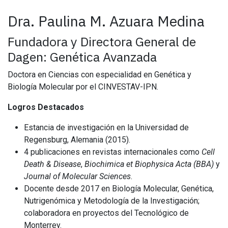
Dra. Paulina M. Azuara Medina
Fundadora y Directora General de
Dagen: Genética Avanzada
Doctora en Ciencias con especialidad en Genética y
Biología Molecular por el CINVESTAV-IPN.
Logros Destacados
Estancia de investigación en la Universidad de
Regensburg, Alemania (2015).
4 publicaciones en revistas internacionales como
Cell
Death & Disease
,
Biochimica et Biophysica Acta (BBA)
y
Journal of Molecular Sciences
.
Docente desde 2017 en Biología Molecular, Genética,
Nutrigenómica y Metodología de la Investigación;
colaboradora en proyectos del Tecnológico de
Monterrey.