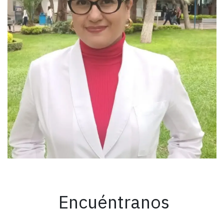
Encuéntranos