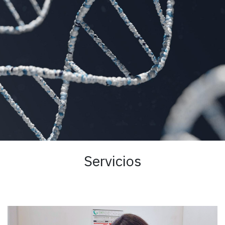
Servicios