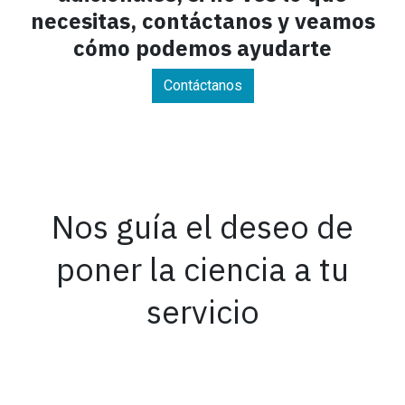
necesitas, contáctanos y veamos
cómo podemos ayudarte
Contáctanos
Nos guía el deseo de
poner la ciencia a tu
servicio