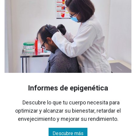
Informes de epigenética
Descubre lo que tu cuerpo necesita para
optimizar y alcanzar su bienestar, retardar el
envejecimiento y mejorar su rendimiento.
Descubre más