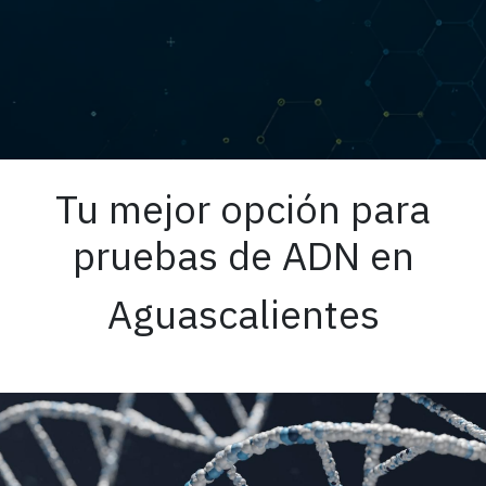
Tu mejor opción para
pruebas de ADN en
Aguascalientes