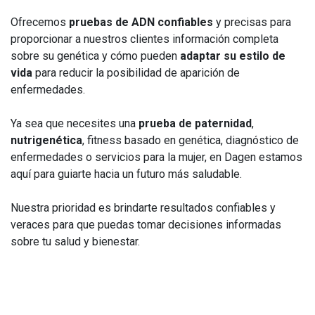
Ofrecemos
pruebas de ADN confiables
y precisas para
proporcionar a nuestros clientes información completa
sobre su genética y cómo pueden
adaptar su estilo de
vida
para reducir la posibilidad de aparición de
enfermedades.
Ya sea que necesites una
prueba de paternidad
,
nutrigenética
, fitness basado en genética, diagnóstico de
enfermedades o servicios para la mujer, en Dagen estamos
aquí para guiarte hacia un futuro más saludable.
Nuestra prioridad es brindarte resultados confiables y
veraces para que puedas tomar decisiones informadas
sobre tu salud y bienestar.