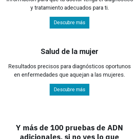
y tratamiento adecuados para ti.
Descubre más
Salud de la mujer
Resultados precisos para diagnósticos oportunos
en enfermedades que aquejan a las mujeres.
Descubre más
Y más de 100 pruebas de ADN
adicionales, si no ves lo que