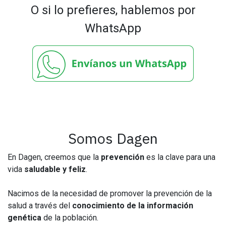
O si lo prefieres, hablemos por
WhatsApp
Somos Dagen
En Dagen, creemos que la
prevención
es la clave para una
vida
saludable y feliz
.
Nacimos de la necesidad de promover la prevención de la
salud a través del
conocimiento de la información
genética
de la población.