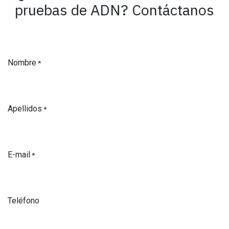
pruebas de ADN? Contáctanos
Nombre
*
Apellidos
*
E-mail
*
Teléfono