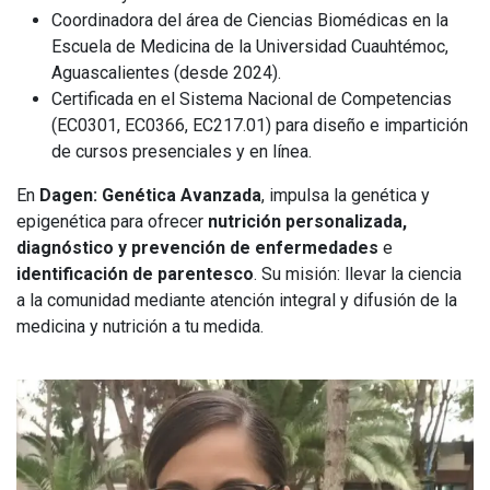
Coordinadora del área de Ciencias Biomédicas en la
Escuela de Medicina de la Universidad Cuauhtémoc,
Aguascalientes (desde 2024).
Certificada en el Sistema Nacional de Competencias
(EC0301, EC0366, EC217.01) para diseño e impartición
de cursos presenciales y en línea.
En
Dagen: Genética Avanzada
, impulsa la genética y
epigenética para ofrecer
nutrición personalizada,
diagnóstico y prevención de enfermedades
e
identificación de parentesco
. Su misión: llevar la ciencia
a la comunidad mediante atención integral y difusión de la
medicina y nutrición a tu medida.